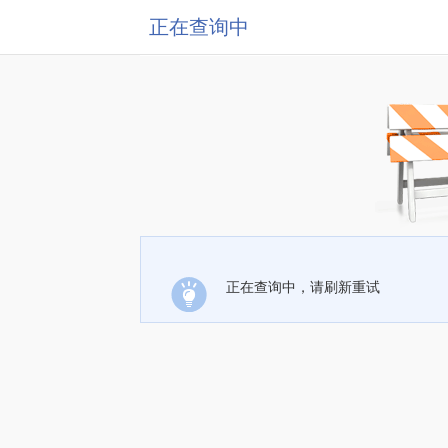
正在查询中
正在查询中，请刷新重试